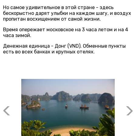
Но самое удивительное в этой стране - здесь
бескорыстно дарят улыбки на каждом шагу, и воздух
пропитан восхищением от самой жизни.
Время опережает московское на 3 часа летом и на 4
часа зимой.
Денежная единица - Донг (VND). Обменные пункты
есть во всех банках и крупных отелях.