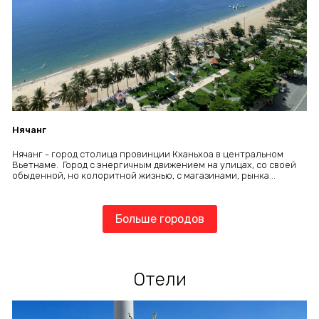
Нячанг
Нячанг - город столица провинции Кханьхоа в центральном
Вьетнаме. Город с энергичным движением на улицах, со своей
обыденной, но колоритной жизнью, с магазинами, рынка...
Больше городов
Отели