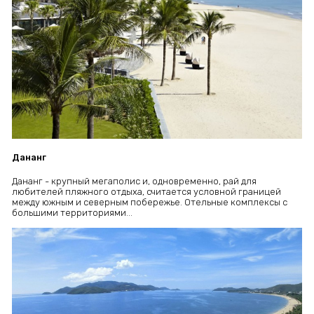
Дананг
Дананг - крупный мегаполис и, одновременно, рай для
любителей пляжного отдыха, считается условной границей
между южным и северным побережье. Отельные комплексы с
большими территориями...