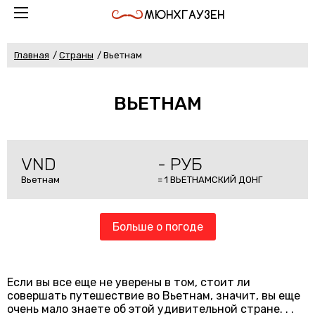
МЮНХГАУЗЕН
Главная
Страны
Вьетнам
ВЬЕТНАМ
VND
- РУБ
Вьетнам
= 1 ВЬЕТНАМСКИЙ ДОНГ
Больше о погоде
Если вы все еще не уверены в том, стоит ли
совершать путешествие во Вьетнам, значит, вы еще
очень мало знаете об этой удивительной стране. . .