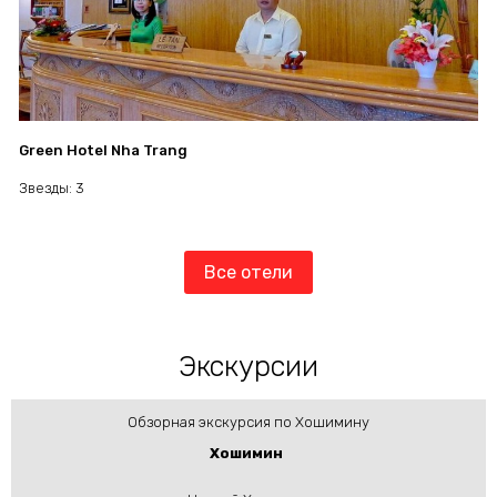
Green Hotel Nha Trang
Звезды: 3
Все отели
Экскурсии
Обзорная экскурсия по Хошимину
Хошимин