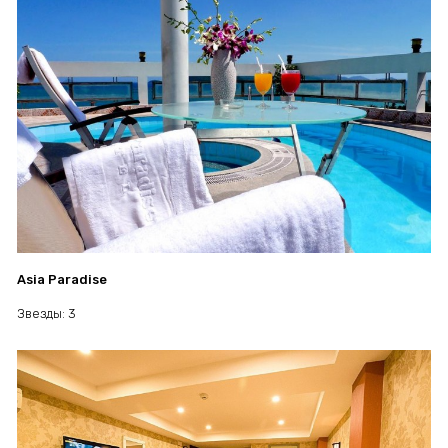
Asia Paradise
Звезды: 3