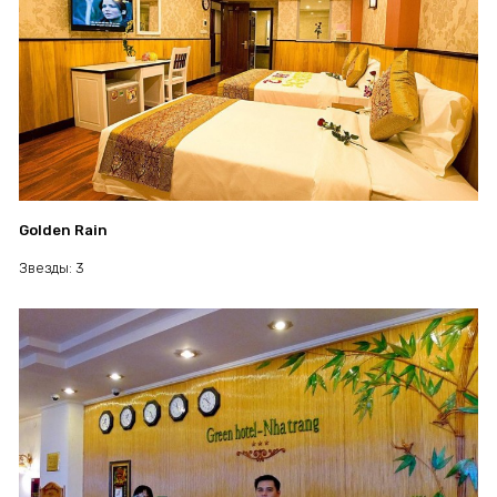
Golden Rain
Звезды: 3