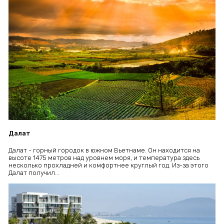
Далат
Далат - горный городок в южном Вьетнаме. Он находится на
высоте 1475 метров над уровнем моря, и температура здесь
несколько прохладней и комфортнее круглый год. Из-за этого
Далат получил...